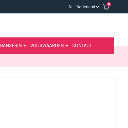
0
IBANSERIN
VOORWAARDEN
CONTACT