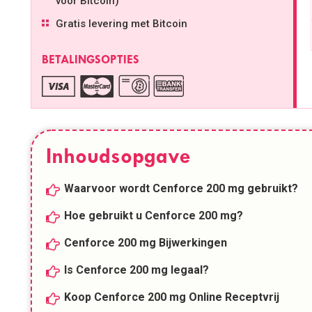
voor Bitcoin)
Gratis levering met Bitcoin
BETALINGSOPTIES
Inhoudsopgave
Waarvoor wordt Cenforce 200 mg gebruikt?
Hoe gebruikt u Cenforce 200 mg?
Cenforce 200 mg Bijwerkingen
Is Cenforce 200 mg legaal?
Koop Cenforce 200 mg Online Receptvrij