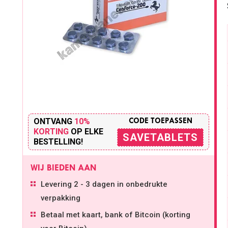
ONTVANG
10%
CODE TOEPASSEN
KORTING
OP ELKE
SAVETABLETS
BESTELLING!
WIJ BIEDEN AAN
Levering 2 - 3 dagen in onbedrukte
verpakking
Betaal met kaart, bank of Bitcoin (korting