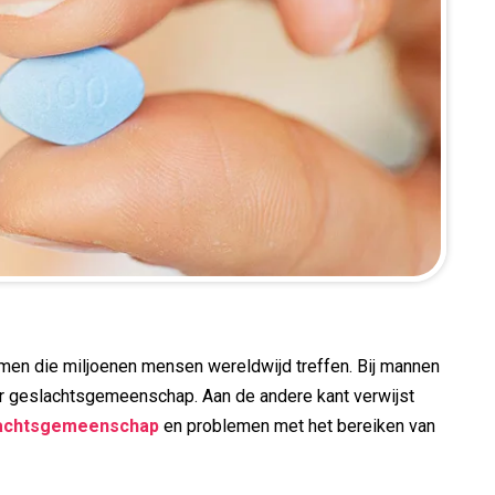
men die miljoenen mensen wereldwijd treffen. Bij mannen
or geslachtsgemeenschap. Aan de andere kant verwijst
slachtsgemeenschap
en problemen met het bereiken van