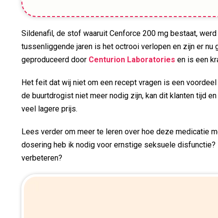
Sildenafil, de stof waaruit Cenforce 200 mg bestaat, werd
tussenliggende jaren is het octrooi verlopen en zijn er 
geproduceerd door
Centurion Laboratories
en is een kr
Het feit dat wij niet om een recept vragen is een voorde
de buurtdrogist niet meer nodig zijn, kan dit klanten ti
veel lagere prijs.
Lees verder om meer te leren over hoe deze medicatie m
dosering heb ik nodig voor ernstige seksuele disfunctie
verbeteren?