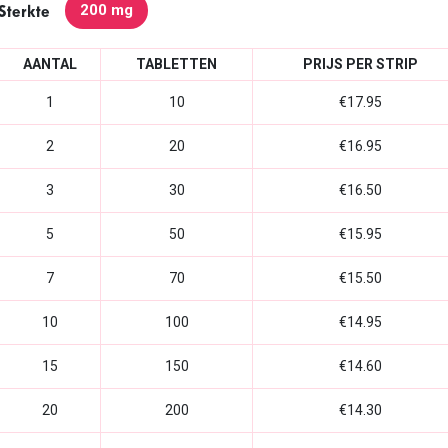
200 mg
Sterkte
AANTAL
TABLETTEN
PRIJS PER STRIP
1
10
€17.95
2
20
€16.95
3
30
€16.50
5
50
€15.95
7
70
€15.50
10
100
€14.95
15
150
€14.60
20
200
€14.30