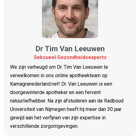
Dr Tim Van Leeuwen
Seksueel Gezondheidsexperts
We zijn verheugd om Dr. Tim Van Leeuwen te
verwelkomen in ons online apotheekteam op
Kamagranederland.net! Dr. Van Leeuwen is een
doorgewinterde apotheker en een fervent
natuurliefhebber. Na zijn afstuderen aan de Radboud
Universiteit van Nijmegen heeft hij meer dan 30 jaar
gewijd aan het verfijnen van zijn expertise in
verschillende zorgomgevingen.