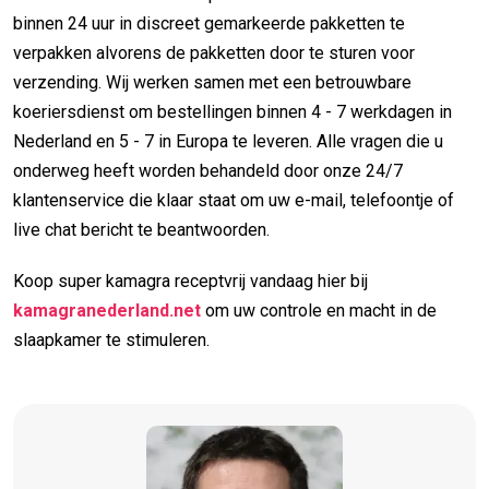
binnen 24 uur in discreet gemarkeerde pakketten te
verpakken alvorens de pakketten door te sturen voor
verzending. Wij werken samen met een betrouwbare
koeriersdienst om bestellingen binnen 4 - 7 werkdagen in
Nederland en 5 - 7 in Europa te leveren. Alle vragen die u
onderweg heeft worden behandeld door onze 24/7
klantenservice die klaar staat om uw e-mail, telefoontje of
live chat bericht te beantwoorden.
Koop super kamagra receptvrij vandaag hier bij
kamagranederland.net
om uw controle en macht in de
slaapkamer te stimuleren.