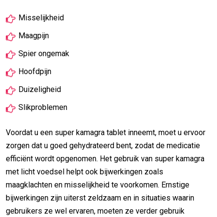
Misselijkheid
Maagpijn
Spier ongemak
Hoofdpijn
Duizeligheid
Slikproblemen
Voordat u een super kamagra tablet inneemt, moet u ervoor
zorgen dat u goed gehydrateerd bent, zodat de medicatie
efficiënt wordt opgenomen. Het gebruik van super kamagra
met licht voedsel helpt ook bijwerkingen zoals
maagklachten en misselijkheid te voorkomen. Ernstige
bijwerkingen zijn uiterst zeldzaam en in situaties waarin
gebruikers ze wel ervaren, moeten ze verder gebruik