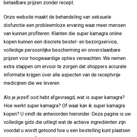
betaalbare prijzen zonder recept.
Onze website maakt de behandeling van seksuele
disfunctie een probleemloze ervaring waar meer mensen
van kunnen profiteren. Klanten die super kamagra online
kopen kunnen een discrete bestel- en bezorgservice,
volledige persoonlijke bescherming en onverslaanbare
prijzen voor hoogwaardige opties verwachten. We nemen
extra stappen om ervoor te zorgen dat shoppers accurate
informatie krijgen over alle aspecten van de receptvrije
medicijnen die we leveren.
Als je jezelf ooit hebt afgevraagd, wat is super kamagra?
Hoe werkt super kamagra? Of waar kan ik super kamagra
kopen? U vindt de antwoorden hieronder. Deze pagina is uw
volledige gids die uitlegt wat de actieve ingrediënten zijn
voordat u wordt getoond hoe u een bestelling kunt plaatsen