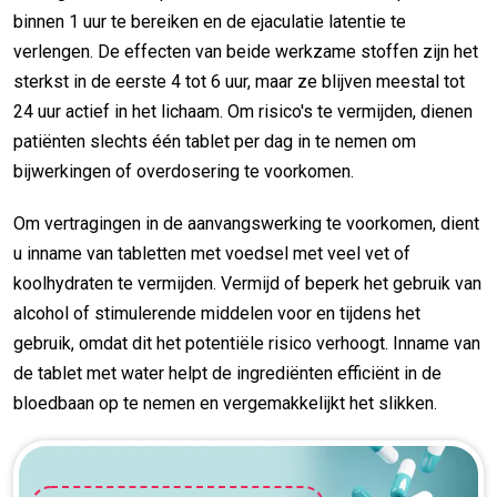
binnen 1 uur te bereiken en de ejaculatie latentie te
verlengen. De effecten van beide werkzame stoffen zijn het
sterkst in de eerste 4 tot 6 uur, maar ze blijven meestal tot
24 uur actief in het lichaam. Om risico's te vermijden, dienen
patiënten slechts één tablet per dag in te nemen om
bijwerkingen of overdosering te voorkomen.
Om vertragingen in de aanvangswerking te voorkomen, dient
u inname van tabletten met voedsel met veel vet of
koolhydraten te vermijden. Vermijd of beperk het gebruik van
alcohol of stimulerende middelen voor en tijdens het
gebruik, omdat dit het potentiële risico verhoogt. Inname van
de tablet met water helpt de ingrediënten efficiënt in de
bloedbaan op te nemen en vergemakkelijkt het slikken.