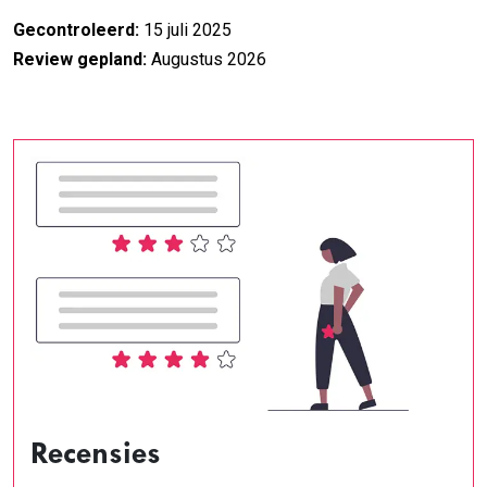
Gecontroleerd:
15 juli 2025
Review gepland:
Augustus 2026
Recensies