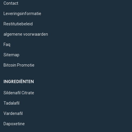
Contact
Leveringsinformatie
Restitutiebeleid
algemene voorwaarden
Faq
Sitemap
Bitcoin Promotie
INGREDIËNTEN
Sildenafil Citrate
Tadalafil
Vardenafil
Dapoxetine