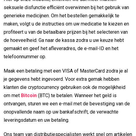
seksuele disfunctie efficiënt overwinnen bij het gebruik van
generieke medicijnen. Om het bestellen gemakkelijk te
maken, volgt u de instructies om uw medicatie te kiezen en
profiteert u van de betaalbare prijzen bij het selecteren van
de hoeveelheid. Ga naar de kassa zodra u uw keuze hebt
gemaakt en geef het afleveradres, de e-mail-ID en het
telefoonnummer op.
Maak een betaling met een VISA of MasterCard zodra je al
je gegevens hebt ingevoerd. Voor extra gemak hebben
klanten die cryptocurrency gebruiken ook de mogelijkheid
om met
Bitcoin
(BTC) te betalen. Wanneer het geld is
ontvangen, sturen we een e-mail met de bevestiging van de
onopvallende naam op uw bankafschrift, de verwachte
leveringsdatum en uw betaling.
Ons team van distributiespecialisten werkt snel om artikelen