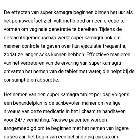
De effecten van super kamagra beginnen binnen het uur als
het penisweefsel zich vult met bloed om een erectie te
vormen om vaginale penetratie te bereiken. Tijdens de
geslachtsgemeenschap werkt super kamagra ook om
mannen controle te geven over hun ejaculatie frequentie,
zodat ze langer seks kunnen hebben. Effectieve manieren
van het verbeteren van de ervaring van super kamagra
omvatten het nemen van de tablet met water, die helpt bij de
consumptie en absorptie.
Het nemen van een super kamagra tablet per dag volgens
een behandelplan is de aanbevolen manier om veilige
niveaus van deze medicatie in het lichaam te handhaven
voor 24/7 verlichting. Nieuwe patiënten worden
aangemoedigd om te beginnen met het nemen van lagere
doses aan het begin van een behandeling cursus om