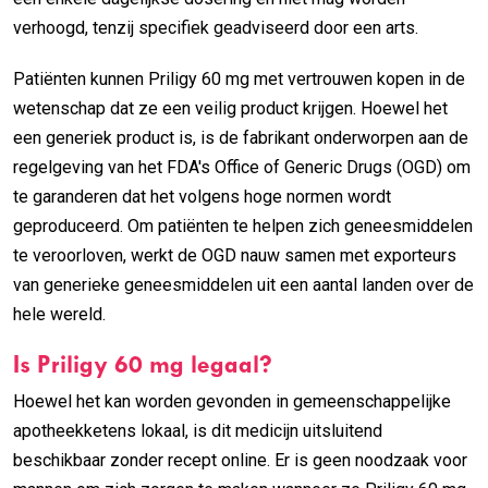
verhoogd, tenzij specifiek geadviseerd door een arts.
Patiënten kunnen Priligy 60 mg met vertrouwen kopen in de
wetenschap dat ze een veilig product krijgen. Hoewel het
een generiek product is, is de fabrikant onderworpen aan de
regelgeving van het FDA's Office of Generic Drugs (OGD) om
te garanderen dat het volgens hoge normen wordt
geproduceerd. Om patiënten te helpen zich geneesmiddelen
te veroorloven, werkt de OGD nauw samen met exporteurs
van generieke geneesmiddelen uit een aantal landen over de
hele wereld.
Is Priligy 60 mg legaal?
Hoewel het kan worden gevonden in gemeenschappelijke
apotheekketens lokaal, is dit medicijn uitsluitend
beschikbaar zonder recept online. Er is geen noodzaak voor