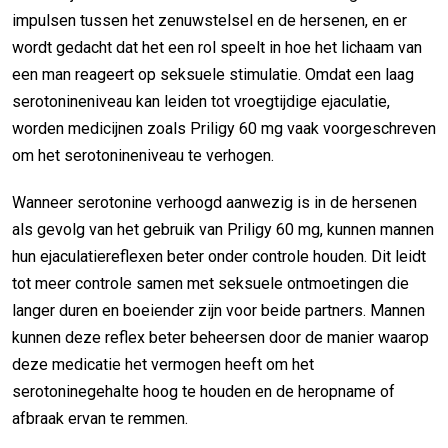
impulsen tussen het zenuwstelsel en de hersenen, en er
wordt gedacht dat het een rol speelt in hoe het lichaam van
een man reageert op seksuele stimulatie. Omdat een laag
serotonineniveau kan leiden tot vroegtijdige ejaculatie,
worden medicijnen zoals Priligy 60 mg vaak voorgeschreven
om het serotonineniveau te verhogen.
Wanneer serotonine verhoogd aanwezig is in de hersenen
als gevolg van het gebruik van Priligy 60 mg, kunnen mannen
hun ejaculatiereflexen beter onder controle houden. Dit leidt
tot meer controle samen met seksuele ontmoetingen die
langer duren en boeiender zijn voor beide partners. Mannen
kunnen deze reflex beter beheersen door de manier waarop
deze medicatie het vermogen heeft om het
serotoninegehalte hoog te houden en de heropname of
afbraak ervan te remmen.