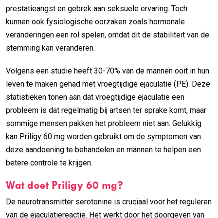
prestatieangst en gebrek aan seksuele ervaring. Toch
kunnen ook fysiologische oorzaken zoals hormonale
veranderingen een rol spelen, omdat dit de stabiliteit van de
stemming kan veranderen.
Volgens een studie heeft 30-70% van de mannen ooit in hun
leven te maken gehad met vroegtijdige ejaculatie (PE). Deze
statistieken tonen aan dat vroegtijdige ejaculatie een
probleem is dat regelmatig bij artsen ter sprake komt, maar
sommige mensen pakken het probleem niet aan. Gelukkig
kan Priligy 60 mg worden gebruikt om de symptomen van
deze aandoening te behandelen en mannen te helpen een
betere controle te krijgen.
Wat doet Priligy 60 mg?
De neurotransmitter serotonine is cruciaal voor het reguleren
van de ejaculatiereactie. Het werkt door het doorgeven van