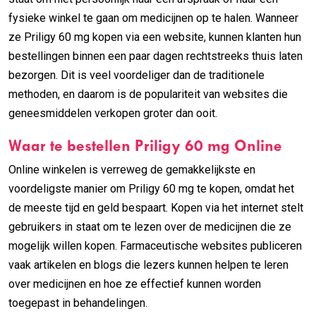
fysieke winkel te gaan om medicijnen op te halen. Wanneer
ze Priligy 60 mg kopen via een website, kunnen klanten hun
bestellingen binnen een paar dagen rechtstreeks thuis laten
bezorgen. Dit is veel voordeliger dan de traditionele
methoden, en daarom is de populariteit van websites die
geneesmiddelen verkopen groter dan ooit.
Waar te bestellen Priligy 60 mg Online
Online winkelen is verreweg de gemakkelijkste en
voordeligste manier om Priligy 60 mg te kopen, omdat het
de meeste tijd en geld bespaart. Kopen via het internet stelt
gebruikers in staat om te lezen over de medicijnen die ze
mogelijk willen kopen. Farmaceutische websites publiceren
vaak artikelen en blogs die lezers kunnen helpen te leren
over medicijnen en hoe ze effectief kunnen worden
toegepast in behandelingen.