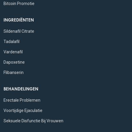
Bitcoin Promotie
INGREDIËNTEN
Sildenafil Citrate
Tadalafil
Vardenafil
Dapoxetine
Flibanserin
BEHANDELINGEN
Erectale Problemen
Voortijdige Ejaculatie
Seksuele Disfunctie Bij Vrouwen