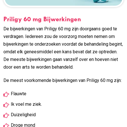
Priligy 60 mg Bijwerkingen
De bijwerkingen van Priligy 60 mg zijn doorgaans goed te
verdragen. Iedereen zou de voorzorg moeten nemen om
bijwerkingen te onderzoeken voordat de behandeling begint,
omdat elk geneesmiddel een kans bevat dat ze optreden.
De meeste bijwerkingen gaan vanzelf over en hoeven niet
door een arts te worden behandeld.
De meest voorkomende bijwerkingen van Priligy 60 mg zijn:
Flauwte
Ik voel me ziek.
Duizeligheid
Droge mond