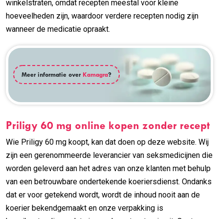
winkelstraten, omdat recepten meestal voor kleine
hoeveelheden zijn, waardoor verdere recepten nodig zijn
wanneer de medicatie opraakt.
Meer informatie over
Kamagra
?
Priligy 60 mg online kopen zonder recept
Wie Priligy 60 mg koopt, kan dat doen op deze website. Wij
zijn een gerenommeerde leverancier van seksmedicijnen die
worden geleverd aan het adres van onze klanten met behulp
van een betrouwbare ondertekende koeriersdienst. Ondanks
dat er voor getekend wordt, wordt de inhoud nooit aan de
koerier bekendgemaakt en onze verpakking is