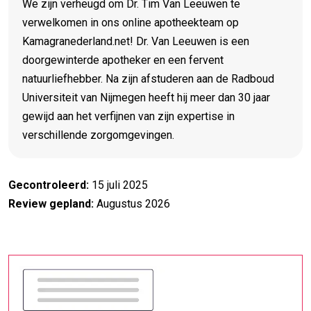
We zijn verheugd om Dr. Tim Van Leeuwen te
verwelkomen in ons online apotheekteam op
Kamagranederland.net! Dr. Van Leeuwen is een
doorgewinterde apotheker en een fervent
natuurliefhebber. Na zijn afstuderen aan de Radboud
Universiteit van Nijmegen heeft hij meer dan 30 jaar
gewijd aan het verfijnen van zijn expertise in
verschillende zorgomgevingen.
Gecontroleerd:
15 juli 2025
Review gepland:
Augustus 2026