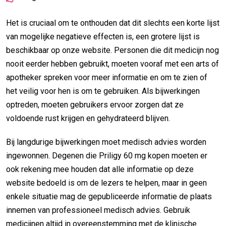
Het is cruciaal om te onthouden dat dit slechts een korte lijst
van mogelijke negatieve effecten is, een grotere lijst is
beschikbaar op onze website. Personen die dit medicijn nog
nooit eerder hebben gebruikt, moeten vooraf met een arts of
apotheker spreken voor meer informatie en om te zien of
het veilig voor hen is om te gebruiken. Als bijwerkingen
optreden, moeten gebruikers ervoor zorgen dat ze
voldoende rust krijgen en gehydrateerd blijven.
Bij langdurige bijwerkingen moet medisch advies worden
ingewonnen. Degenen die Priligy 60 mg kopen moeten er
ook rekening mee houden dat alle informatie op deze
website bedoeld is om de lezers te helpen, maar in geen
enkele situatie mag de gepubliceerde informatie de plaats
innemen van professioneel medisch advies. Gebruik
medicijnen altijd in overeenstemming met de klinische