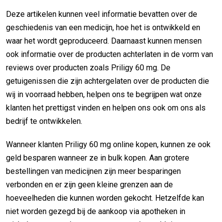
Deze artikelen kunnen veel informatie bevatten over de
geschiedenis van een medicijn, hoe het is ontwikkeld en
waar het wordt geproduceerd. Daarnaast kunnen mensen
ook informatie over de producten achterlaten in de vorm van
reviews over producten zoals Priligy 60 mg. De
getuigenissen die zijn achtergelaten over de producten die
wij in voorraad hebben, helpen ons te begrijpen wat onze
klanten het prettigst vinden en helpen ons ook om ons als
bedrijf te ontwikkelen.
Wanneer klanten Priligy 60 mg online kopen, kunnen ze ook
geld besparen wanneer ze in bulk kopen. Aan grotere
bestellingen van medicijnen zijn meer besparingen
verbonden en er zijn geen kleine grenzen aan de
hoeveelheden die kunnen worden gekocht. Hetzelfde kan
niet worden gezegd bij de aankoop via apotheken in