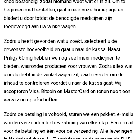
knoeibestendig, zodat niemand weet wat er in zit. Om te
beginnen met bestellen, gaat u naar onze homepage en
bladert u door totdat de benodigde medicijnen zijn
toegevoegd aan uw winkelwagen.
Zodra u heeft gevonden wat u zoekt, selecteert u de
gewenste hoeveelheid en gaat u naar de kassa. Naast
Priligy 60 mg hebben we nog veel meer medicijnen te
bieden, waaronder producten voor vrouwen. Zodra alles wat
u nodig hebt in de winkelwagen zit, gaat u verder om de
inhoud te controleren voordat u naar de kassa gaat. Wij
accepteren Visa, Bitcoin en MasterCard en tonen nooit een
verwijzing op afschriften.
Zodra de betaling is voltooid, sturen we een pakket, e-mails
worden verzonden ter bevestiging van elke stap. Eén e-mail
voor de betaling en één voor de verzending. Alle leveringen