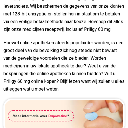
leveranciers. Wij beschermen de gegevens van onze klanten
met 128-bit encryptie en stellen hen in staat om te betalen
via een veilige betaalmethode naar keuze. Bovenop dit alles
zijn onze medicijnen receptvrij, inclusief Priligy 60 mg.
Hoewel online apotheken steeds populairder worden, is een
groot deel van de bevolking zich nog steeds niet bewust
van de geweldige voordelen die ze bieden. Worden
medicijnen in uw lokale apotheek te duur? Weet u van de
besparingen die online apotheken kunnen bieden? Wilt u
Priligy 60 mg online kopen? Blijf lezen want wij zullen u alles
uitleggen wat u moet weten.
Meer informatie over
Dapoxetine
?