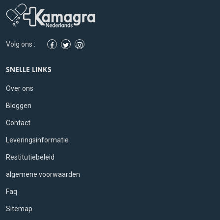
Volg ons :
SNELLE LINKS
Over ons
Bloggen
Contact
Leveringsinformatie
Restitutiebeleid
algemene voorwaarden
Faq
Sitemap