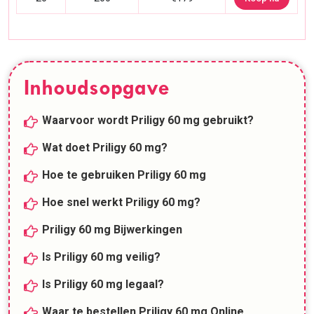
Inhoudsopgave
Waarvoor wordt Priligy 60 mg gebruikt?
Wat doet Priligy 60 mg?
Hoe te gebruiken Priligy 60 mg
Hoe snel werkt Priligy 60 mg?
Priligy 60 mg Bijwerkingen
Is Priligy 60 mg veilig?
Is Priligy 60 mg legaal?
Waar te bestellen Priligy 60 mg Online