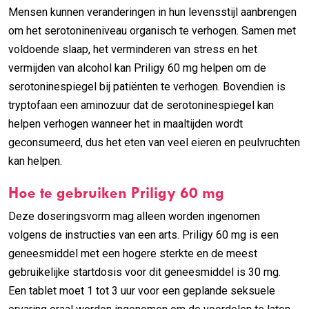
Mensen kunnen veranderingen in hun levensstijl aanbrengen
om het serotonineniveau organisch te verhogen. Samen met
voldoende slaap, het verminderen van stress en het
vermijden van alcohol kan Priligy 60 mg helpen om de
serotoninespiegel bij patiënten te verhogen. Bovendien is
tryptofaan een aminozuur dat de serotoninespiegel kan
helpen verhogen wanneer het in maaltijden wordt
geconsumeerd, dus het eten van veel eieren en peulvruchten
kan helpen.
Hoe te gebruiken Priligy 60 mg
Deze doseringsvorm mag alleen worden ingenomen
volgens de instructies van een arts. Priligy 60 mg is een
geneesmiddel met een hogere sterkte en de meest
gebruikelijke startdosis voor dit geneesmiddel is 30 mg.
Een tablet moet 1 tot 3 uur voor een geplande seksuele