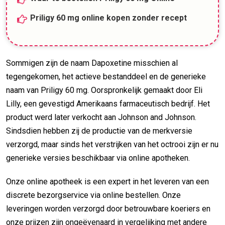
Priligy 60 mg online kopen zonder recept
Sommigen zijn de naam Dapoxetine misschien al
tegengekomen, het actieve bestanddeel en de generieke
naam van Priligy 60 mg. Oorspronkelijk gemaakt door Eli
Lilly, een gevestigd Amerikaans farmaceutisch bedrijf. Het
product werd later verkocht aan Johnson and Johnson.
Sindsdien hebben zij de productie van de merkversie
verzorgd, maar sinds het verstrijken van het octrooi zijn er nu
generieke versies beschikbaar via online apotheken.
Onze online apotheek is een expert in het leveren van een
discrete bezorgservice via online bestellen. Onze
leveringen worden verzorgd door betrouwbare koeriers en
onze prijzen zijn ongeëvenaard in vergelijking met andere