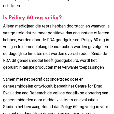
richtlijnen.
Is Priligy 60 mg veilig?
Alleen medicijnen die tests hebben doorstaan en waarvan is
vastgesteld dat ze meer positieve dan ongunstige effecten
hebben, worden door de FDA goedgekeurd. Priligy 60 mg is
veilig in te nemen zolang de instructies worden gevolgd en
de dagelijkse limieten niet worden overschreden. Sinds de
FDA dit geneesmiddel heeft goedgekeurd, wordt het
gebruikt in talrijke producten met verwante toepassingen.
Samen met het bedrijf dat onderzoek doet en
geneesmiddelen ontwikkelt, bepaalt het Centre for Drug
Evaluation and Research de veilige dagelijkse dosering van
geneesmiddelen door middel van tests en evaluaties.
Studies hebben aangetoond dat Priligy 60 mg veilig is voor
een enkele dagelijkse dosering en niet mag worden