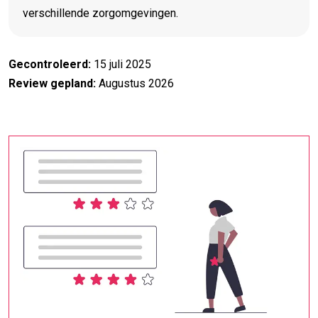
verschillende zorgomgevingen.
Gecontroleerd:
15 juli 2025
Review gepland:
Augustus 2026