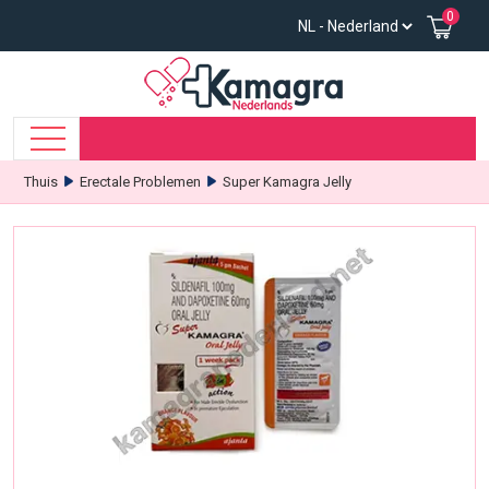
0
Thuis
Erectale Problemen
Super Kamagra Jelly