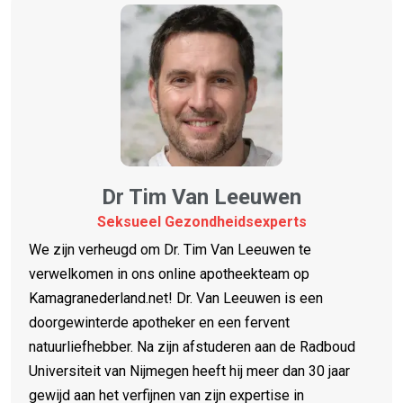
Dr Tim Van Leeuwen
Seksueel Gezondheidsexperts
We zijn verheugd om Dr. Tim Van Leeuwen te
verwelkomen in ons online apotheekteam op
Kamagranederland.net! Dr. Van Leeuwen is een
doorgewinterde apotheker en een fervent
natuurliefhebber. Na zijn afstuderen aan de Radboud
Universiteit van Nijmegen heeft hij meer dan 30 jaar
gewijd aan het verfijnen van zijn expertise in