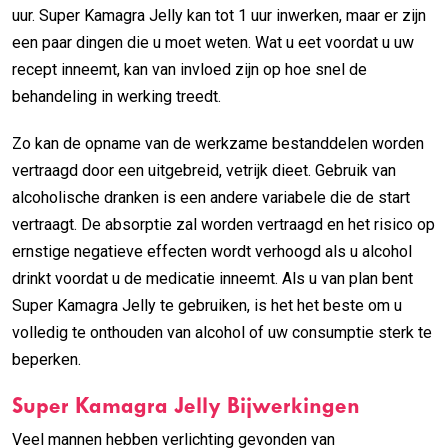
uur. Super Kamagra Jelly kan tot 1 uur inwerken, maar er zijn
een paar dingen die u moet weten. Wat u eet voordat u uw
recept inneemt, kan van invloed zijn op hoe snel de
behandeling in werking treedt.
Zo kan de opname van de werkzame bestanddelen worden
vertraagd door een uitgebreid, vetrijk dieet. Gebruik van
alcoholische dranken is een andere variabele die de start
vertraagt. De absorptie zal worden vertraagd en het risico op
ernstige negatieve effecten wordt verhoogd als u alcohol
drinkt voordat u de medicatie inneemt. Als u van plan bent
Super Kamagra Jelly te gebruiken, is het het beste om u
volledig te onthouden van alcohol of uw consumptie sterk te
beperken.
Super Kamagra Jelly Bijwerkingen
Veel mannen hebben verlichting gevonden van