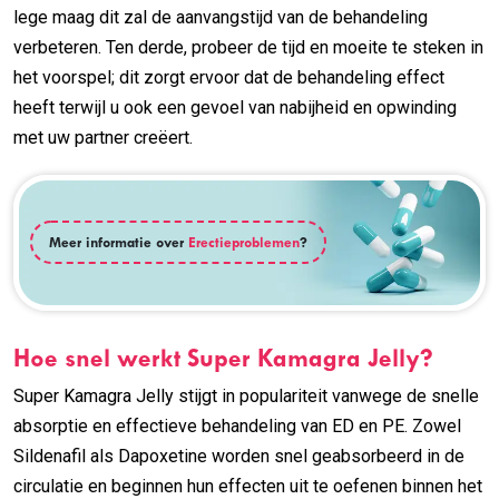
lege maag dit zal de aanvangstijd van de behandeling
verbeteren. Ten derde, probeer de tijd en moeite te steken in
het voorspel; dit zorgt ervoor dat de behandeling effect
heeft terwijl u ook een gevoel van nabijheid en opwinding
met uw partner creëert.
Meer informatie over
Erectieproblemen
?
Hoe snel werkt Super Kamagra Jelly?
Super Kamagra Jelly stijgt in populariteit vanwege de snelle
absorptie en effectieve behandeling van ED en PE. Zowel
Sildenafil als Dapoxetine worden snel geabsorbeerd in de
circulatie en beginnen hun effecten uit te oefenen binnen het