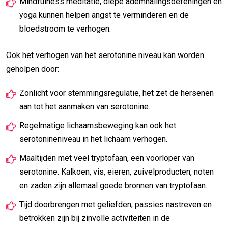
Mindfulness meditatie, diepe ademhalingsoefeningen en
yoga kunnen helpen angst te verminderen en de
bloedstroom te verhogen.
Ook het verhogen van het serotonine niveau kan worden
geholpen door:
Zonlicht voor stemmingsregulatie, het zet de hersenen
aan tot het aanmaken van serotonine.
Regelmatige lichaamsbeweging kan ook het
serotonineniveau in het lichaam verhogen.
Maaltijden met veel tryptofaan, een voorloper van
serotonine. Kalkoen, vis, eieren, zuivelproducten, noten
en zaden zijn allemaal goede bronnen van tryptofaan.
Tijd doorbrengen met geliefden, passies nastreven en
betrokken zijn bij zinvolle activiteiten in de